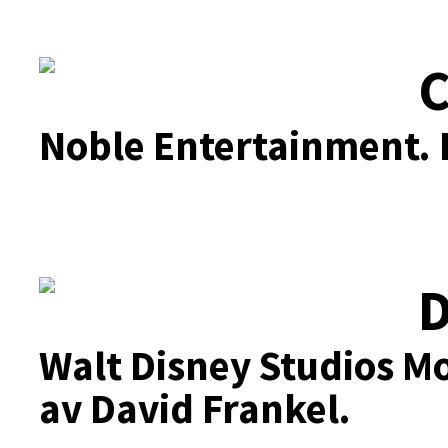
C
Noble Entertainment.
D
Walt Disney Studios Mo
av David Frankel.