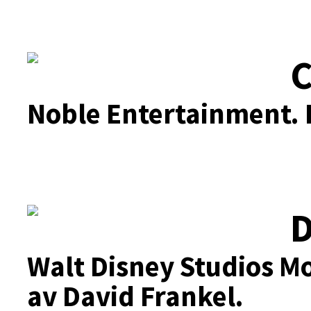
C
Noble Entertainment.
D
Walt Disney Studios Mo
av David Frankel.