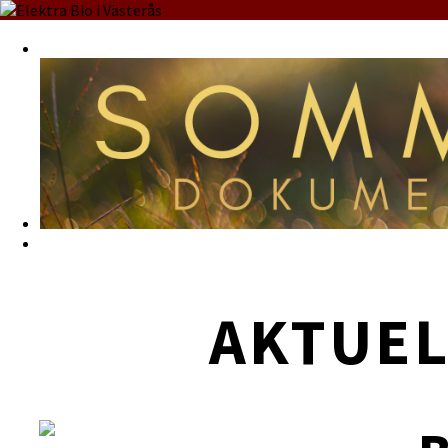
AKTUEL