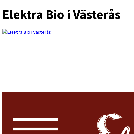
Elektra Bio i Västerås