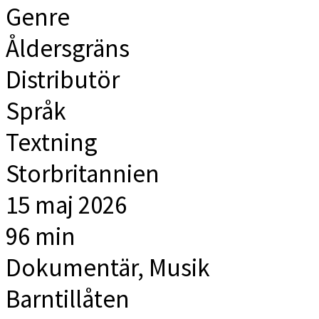
Genre
Åldersgräns
Distributör
Språk
Textning
Storbritannien
15 maj 2026
96 min
Dokumentär, Musik
Barntillåten