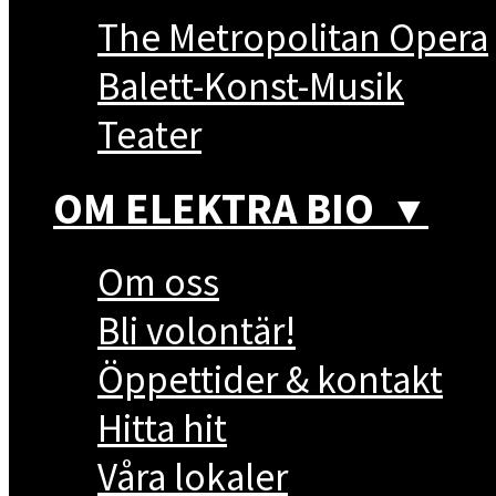
The Metropolitan Opera
Balett-Konst-Musik
Teater
OM ELEKTRA BIO
▼
Om oss
Bli volontär!
Öppettider & kontakt
Hitta hit
Våra lokaler