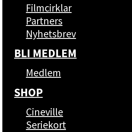
Filmcirklar
Partners
Nyhetsbrev
BLI MEDLEM
Medlem
SHOP
Cineville
Seriekort