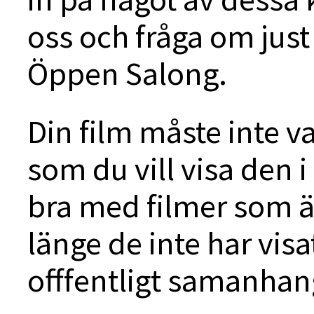
oss och fråga om just
Öppen Salong.
Din film måste inte va
som du vill visa den 
bra med filmer som är
länge de inte har visa
offfentligt samanhan