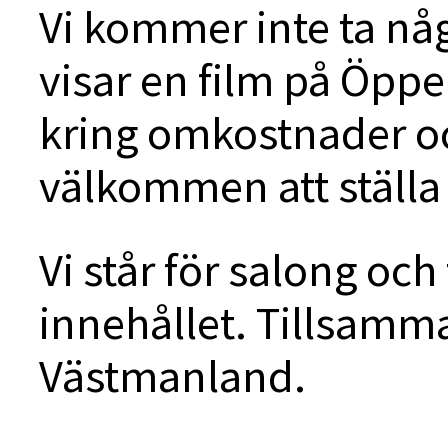
Vi kommer inte ta någo
visar en film på Öppe
kring omkostnader oc
välkommen att ställa
Vi står för salong och 
innehållet. Tillsamman
Västmanland.