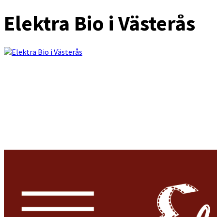
Elektra Bio i Västerås