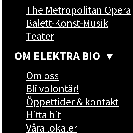
The Metropolitan Opera
Balett-Konst-Musik
Teater
OM ELEKTRA BIO
▼
Om oss
Bli volontär!
Öppettider & kontakt
Hitta hit
Våra lokaler