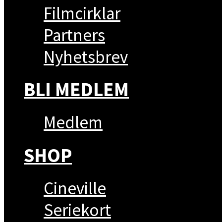
Filmcirklar
Partners
Nyhetsbrev
BLI MEDLEM
Medlem
SHOP
Cineville
Seriekort